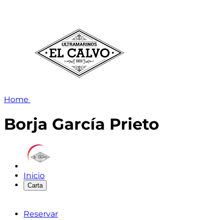
Home
Borja García Prieto
Inicio
Carta
Reservar