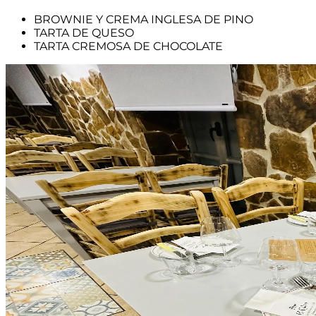
BROWNIE Y CREMA INGLESA DE PINO
TARTA DE QUESO
TARTA CREMOSA DE CHOCOLATE