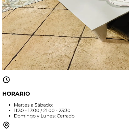
HORARIO
Martes a Sábado:
11:30 - 17:00 / 21:00 - 23:30
Domingo y Lunes: Cerrado