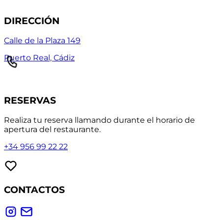
DIRECCIÓN
Calle de la Plaza 149
Puerto Real, Cádiz
RESERVAS
Realiza tu reserva llamando durante el horario de
apertura del restaurante.
+34 956 99 22 22
CONTACTOS