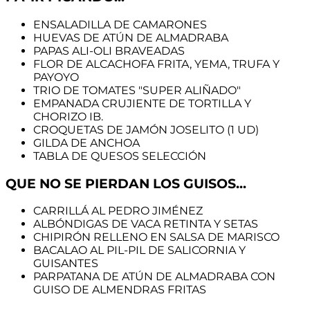
ENSALADILLA DE CAMARONES
HUEVAS DE ATÚN DE ALMADRABA
PAPAS ALI-OLI BRAVEADAS
FLOR DE ALCACHOFA FRITA, YEMA, TRUFA Y
PAYOYO
TRIO DE TOMATES "SUPER ALIÑADO"
EMPANADA CRUJIENTE DE TORTILLA Y
CHORIZO IB.
CROQUETAS DE JAMÓN JOSELITO (1 UD)
GILDA DE ANCHOA
TABLA DE QUESOS SELECCIÓN
QUE NO SE PIERDAN LOS GUISOS...
CARRILLÁ AL PEDRO JIMÉNEZ
ALBÓNDIGAS DE VACA RETINTA Y SETAS
CHIPIRÓN RELLENO EN SALSA DE MARISCO
BACALAO AL PIL-PIL DE SALICORNIA Y
GUISANTES
PARPATANA DE ATÚN DE ALMADRABA CON
GUISO DE ALMENDRAS FRITAS